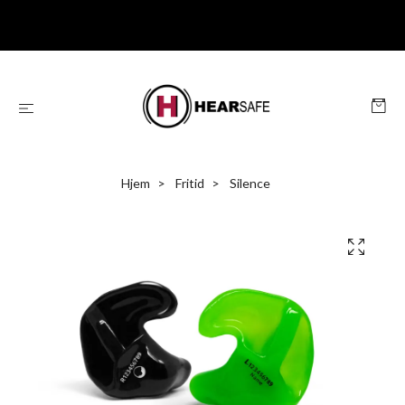
Hjem
Fritid
Silence