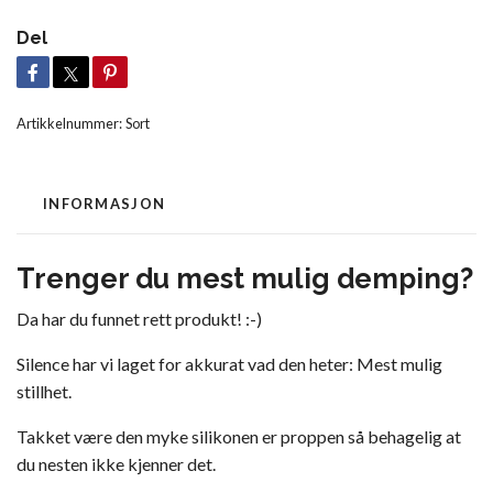
Del
Artikkelnummer:
Sort
INFORMASJON
Trenger du mest mulig demping?
Da har du funnet rett produkt! :-)
Silence har vi laget for akkurat vad den heter: Mest mulig
stillhet.
Takket være den myke silikonen er proppen så behagelig at
du nesten ikke kjenner det.