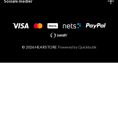
Sosiale medier
© 2026 HEARSTORE
Powered by Quickbutik