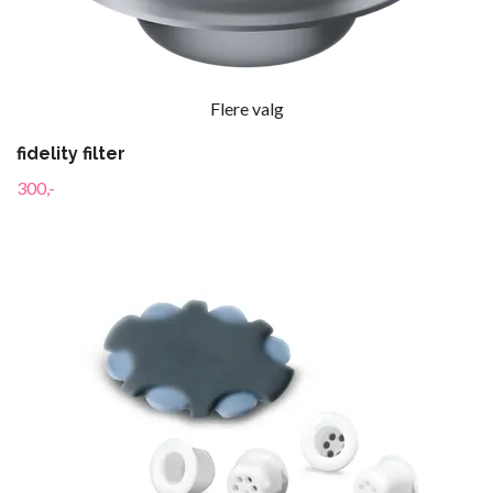
Flere valg
fidelity filter
300,-