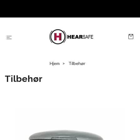
Hjem
Tilbehør
Tilbehør