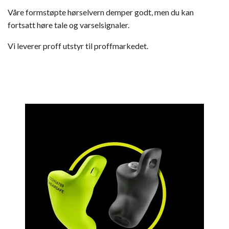
Våre formstøpte hørselvern demper godt, men du kan
fortsatt høre tale og varselsignaler.
Vi leverer proff utstyr til proffmarkedet.