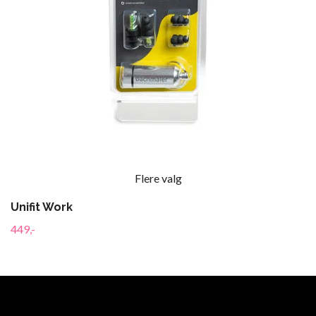
Flere valg
Unifit Work
449,-