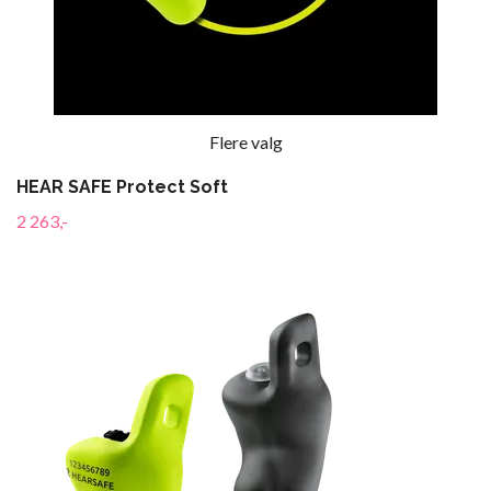
Flere valg
HEAR SAFE Protect Soft
2 263,-