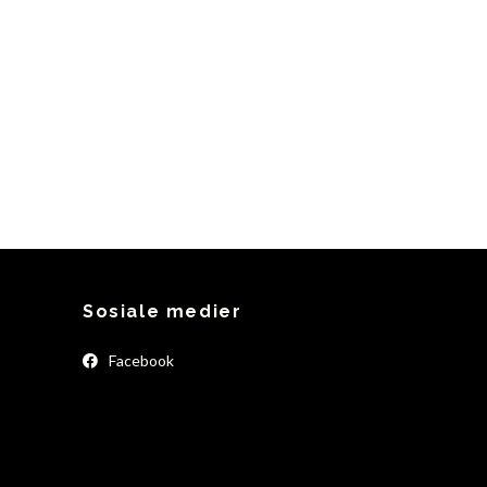
Sosiale medier
Facebook