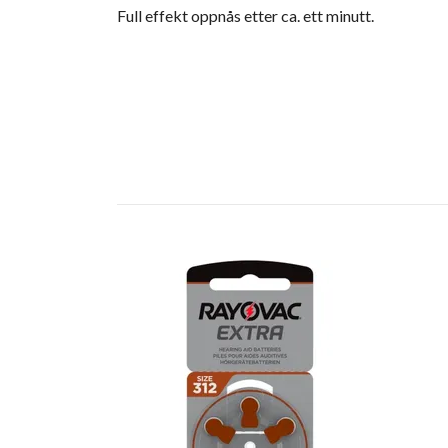
Full effekt oppnås etter ca. ett minutt.