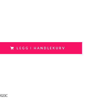
LEGG I HANDLEKURV
9023C