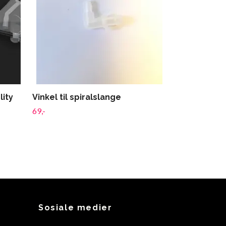
lity
Vinkel til spiralslange
69,-
Sosiale medier