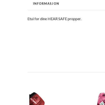
INFORMASJON
Etui for dine HEAR SAFE propper.