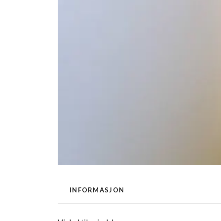
INFORMASJON